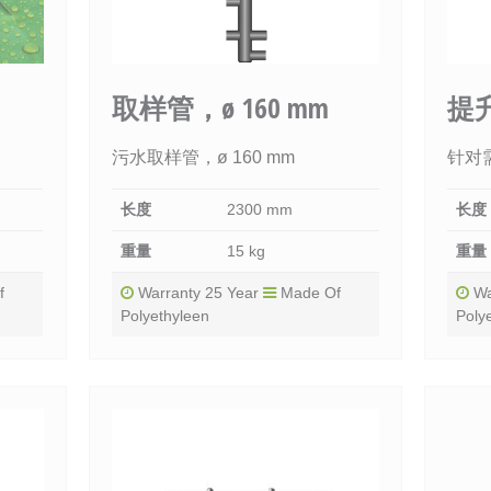
取样管，ø 160 mm
提升
污水取样管，ø 160 mm
针对
长度
2300 mm
长度
重量
15 kg
重量
f
Warranty 25 Year
Made Of
Wa
Polyethyleen
Poly