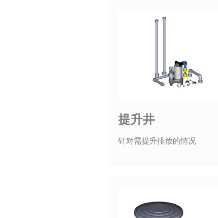
提升井
针对需提升排放的情况