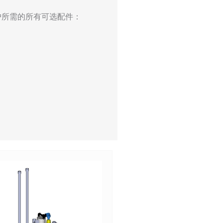
护所需的所有可选配件：