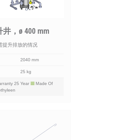
井，ø 400 mm
需提升排放的情况
2040 mm
25 kg
rranty 25 Year
Made Of
ethyleen