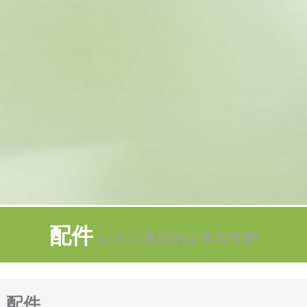
配件
BIOROCK系统的安装与维护
配件