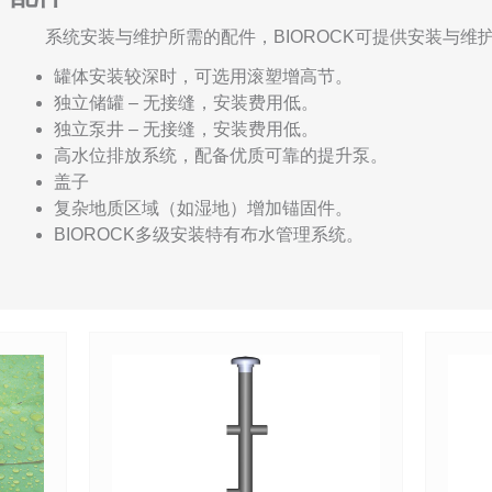
系统安装与维护所需的配件，BIOROCK可提供安装与维
罐体安装较深时，可选用滚塑增高节。
独立储罐 – 无接缝，安装费用低。
独立泵井 – 无接缝，安装费用低。
高水位排放系统，配备优质可靠的提升泵。
盖子
复杂地质区域（如湿地）增加锚固件。
BIOROCK多级安装特有布水管理系统。