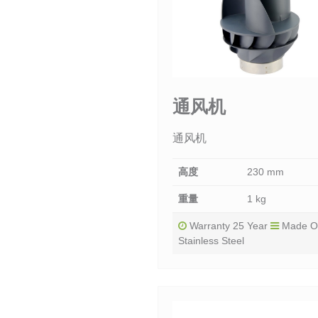
通风机
通风机
高度
230 mm
重量
1 kg
Warranty 25 Year
Made O
Stainless Steel