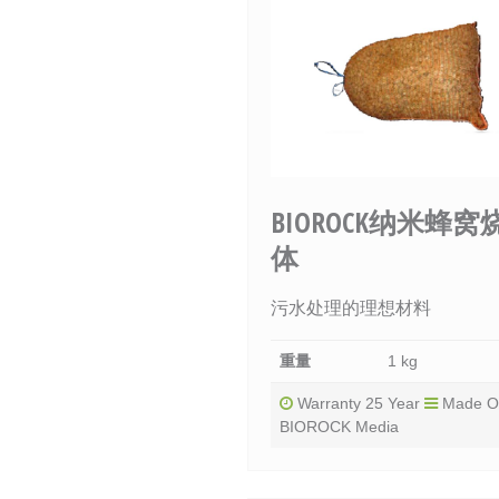
BIOROCK纳米蜂窝
体
污水处理的理想材料
重量
1 kg
Warranty 25 Year
Made O
BIOROCK Media