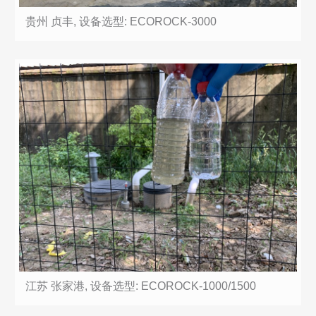
贵州 贞丰, 设备选型: ECOROCK-3000
江苏 张家港, 设备选型: ECOROCK-1000/1500