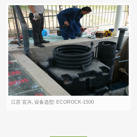
江苏 宜兴, 设备选型: ECOROCK-1500