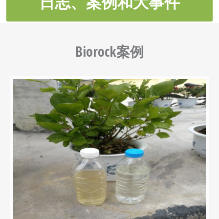
日志、案例和大事件
Biorock案例