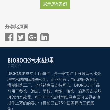
展示所有案例
分享此页面
BIOROCK污水处理
公司简介
BIOROCK成立于1988年，是一家专注于分散型污水处
理技术的国际领先公司。企业拥有：自己的研发团队、
模塑制造工厂、全球销售及支持网点。BIOROCK产品
可用于餐馆、酒店、学校、商场、旅馆、旅游景点等场
所的污水处理。BIOROCK全球销售网点面向世界各地
成千上万的的客户（目前已在75个国家拥有工程案
例）。