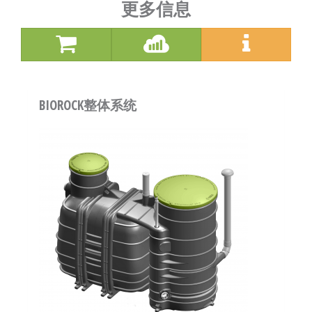
更多信息
BIOROCK整体系统