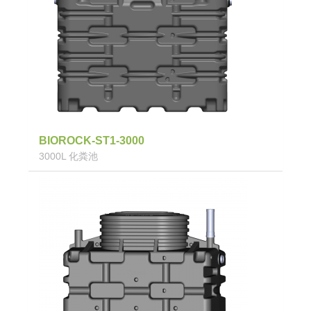
BIOROCK-ST1-3000
3000L 化粪池