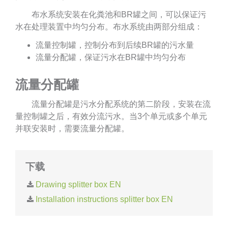
布水系统安装在化粪池和BR罐之间，可以保证污
水在处理装置中均匀分布。布水系统由两部分组成：
流量控制罐，控制分布到后续BR罐的污水量
流量分配罐，保证污水在BR罐中均匀分布
流量分配罐
流量分配罐是污水分配系统的第二阶段，安装在流
量控制罐之后，有效分流污水。当3个单元或多个单元
并联安装时，需要流量分配罐。
下载
Drawing splitter box EN
Installation instructions splitter box EN