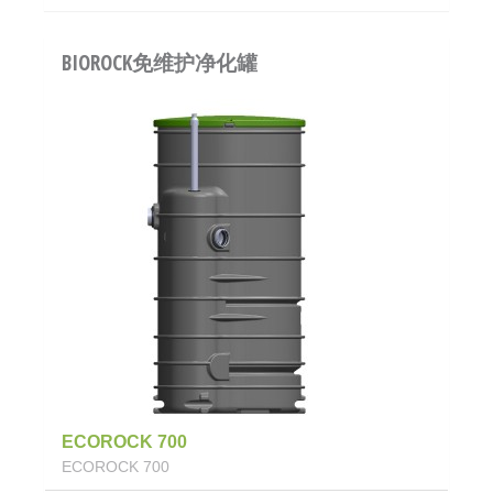
BIOROCK免维护净化罐
ECOROCK 700
ECOROCK 700