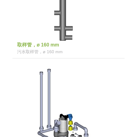
取样管，ø 160 mm
污水取样管，ø 160 mm