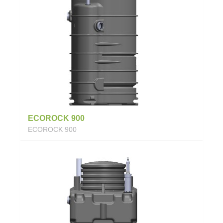
ECOROCK 900
ECOROCK 900