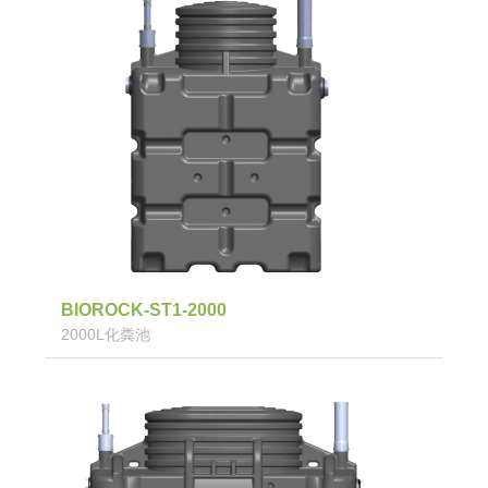
BIOROCK-ST1-2000
2000L化粪池