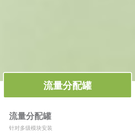
流量分配罐
流量分配罐
针对多级模块安装