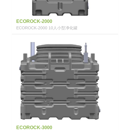
ECOROCK-2000
ECOROCK-2000 10人小型净化罐
ECOROCK-3000