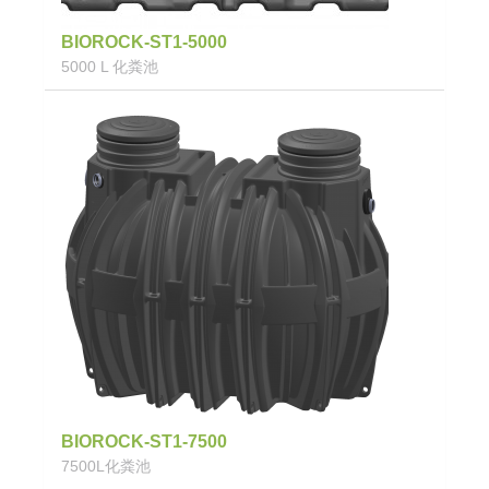
BIOROCK-ST1-5000
5000 L 化粪池
BIOROCK-ST1-7500
7500L化粪池