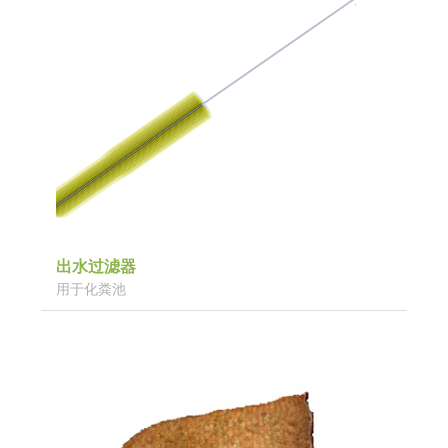
出水过滤器
用于化粪池