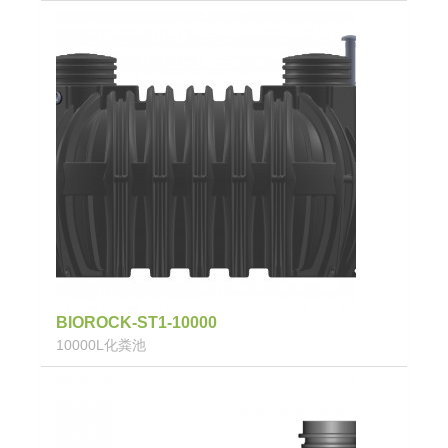
BIOROCK-ST1-10000
10000L化粪池