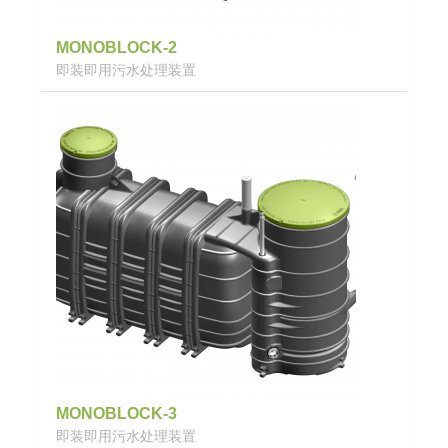
MONOBLOCK-2
即装即用污水处理装置
MONOBLOCK-3
即装即用污水处理装置