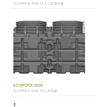
ECOROCK-3000 15人小型净化罐
ECOROCK-5000
ECOROCK-5000 30人净化罐