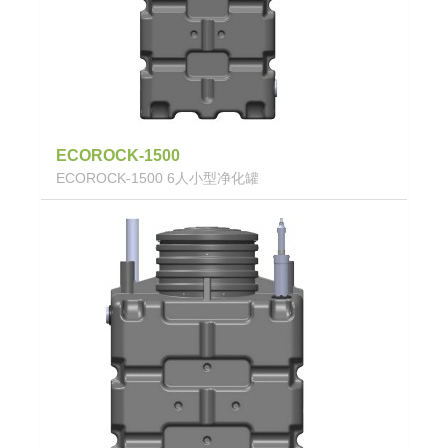
ECOROCK-1500
ECOROCK-1500 6人小型净化罐