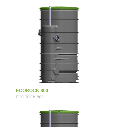
ECOROCK 800
ECOROCK 800