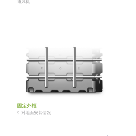
通风机
固定外框
针对地面安装情况