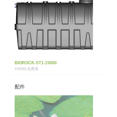
BIOROCK-ST1-15000
15000L化粪池
配件