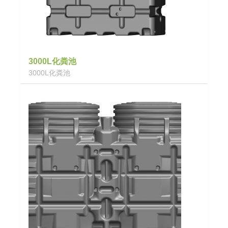
3000L化粪池
3000L化粪池