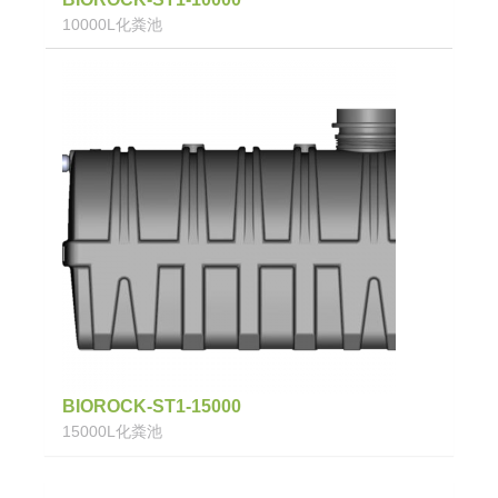
10000L化粪池
BIOROCK-ST1-15000
15000L化粪池