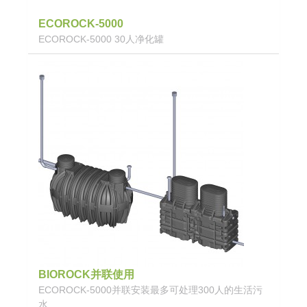
ECOROCK-5000
ECOROCK-5000 30人净化罐
BIOROCK并联使用
ECOROCK-5000并联安装最多可处理300人的生活污
水