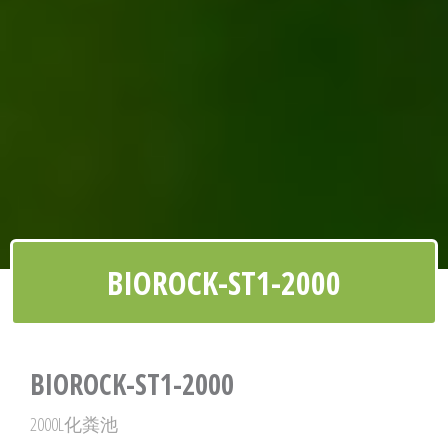
BIOROCK-ST1-2000
BIOROCK-ST1-2000
2000L化粪池