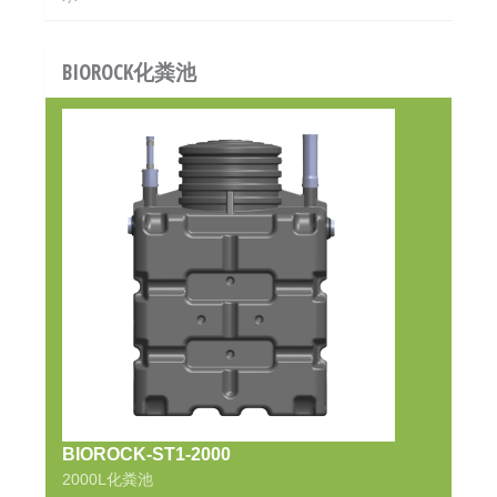
BIOROCK化粪池
BIOROCK-ST1-2000
2000L化粪池