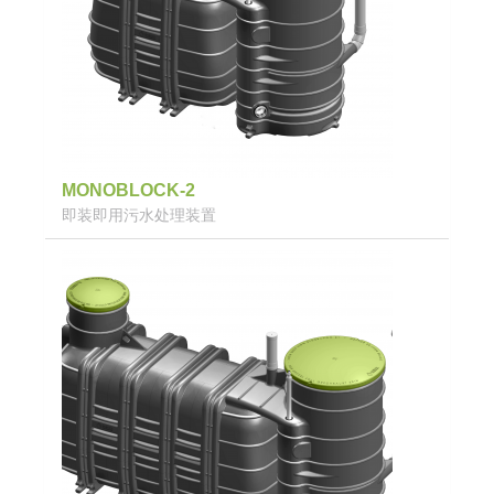
MONOBLOCK-2
即装即用污水处理装置