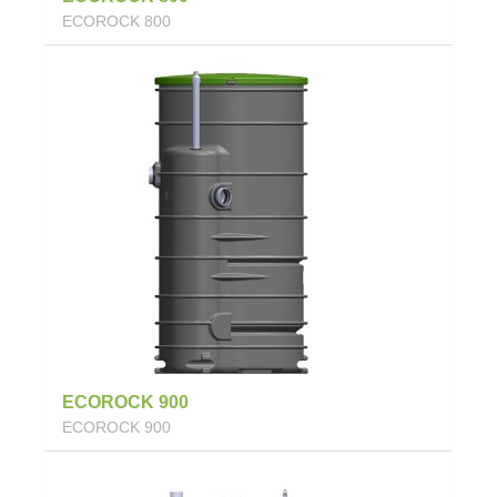
ECOROCK 800
ECOROCK 900
ECOROCK 900