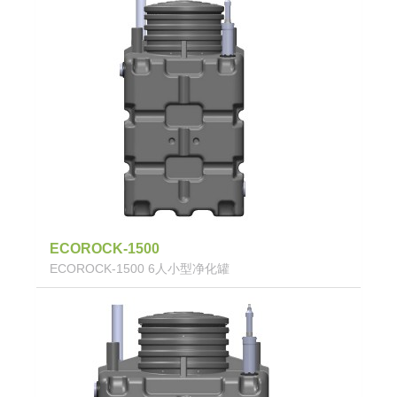
ECOROCK-1500
ECOROCK-1500 6人小型净化罐