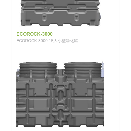
ECOROCK-3000
ECOROCK-3000 15人小型净化罐