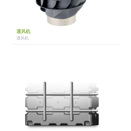
通风机
通风机