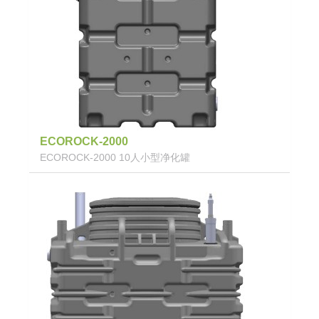
ECOROCK-2000
ECOROCK-2000 10人小型净化罐