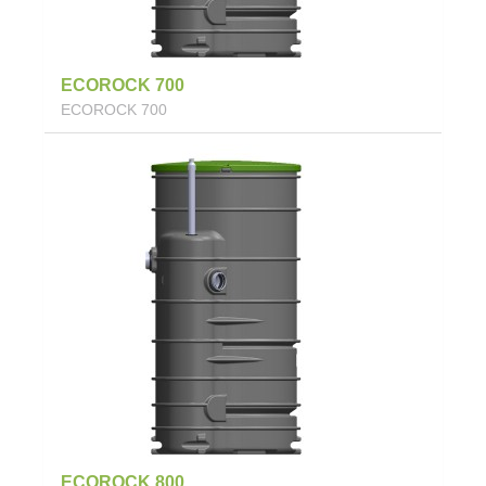
ECOROCK 700
ECOROCK 700
ECOROCK 800