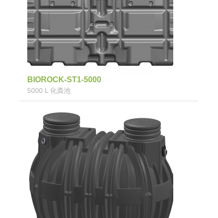
BIOROCK-ST1-5000
5000 L 化粪池