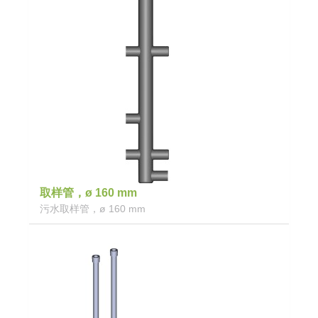
取样管，ø 160 mm
污水取样管，ø 160 mm