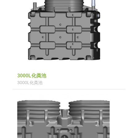
3000L化粪池
3000L化粪池