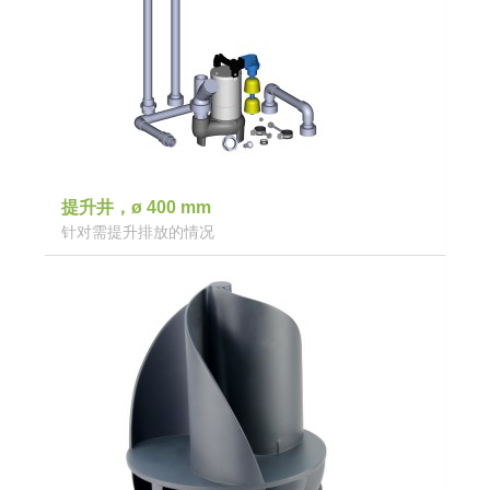
提升井，ø 400 mm
针对需提升排放的情况