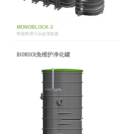
MONOBLOCK-3
即装即用污水处理装置
BIOROCK免维护净化罐