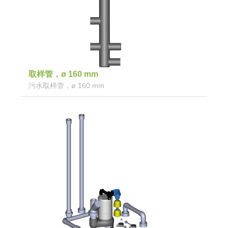
取样管，ø 160 mm
污水取样管，ø 160 mm