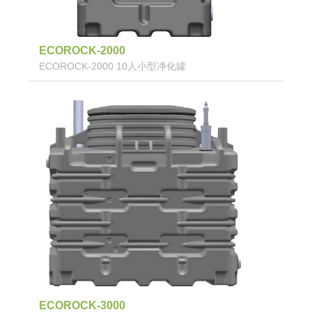
ECOROCK-2000
ECOROCK-2000 10人小型净化罐
ECOROCK-3000