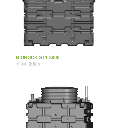
BIOROCK-ST1-3000
3000L 化粪池