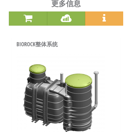
更多信息
BIOROCK整体系统