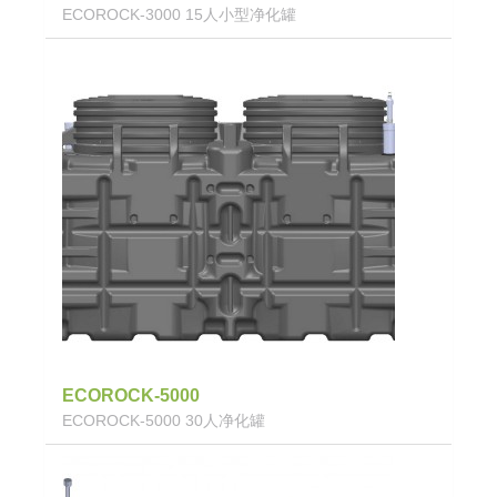
ECOROCK-3000 15人小型净化罐
ECOROCK-5000
ECOROCK-5000 30人净化罐